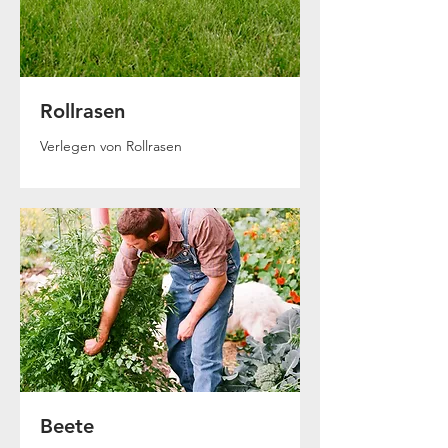
Rollrasen
Verlegen von Rollrasen
Beete