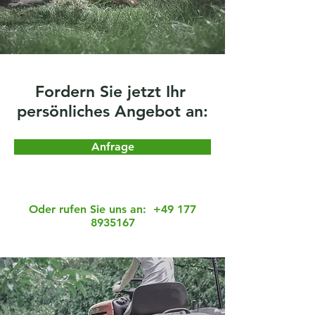
Fordern Sie jetzt Ihr
persönliches Angebot an:
Anfrage
Oder rufen Sie uns an:
+49 177
8935167