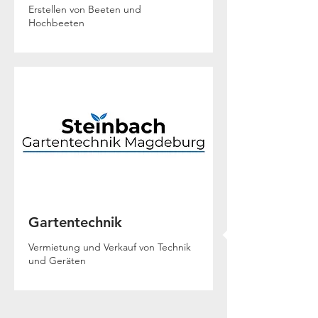
Erstellen von Beeten und
Hochbeeten
Gartentechnik
Vermietung und Verkauf von Technik
und Geräten