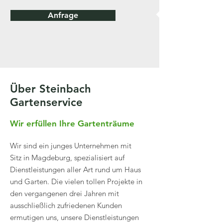
Anfrage
Über Steinbach
Gartenservice
Wir erfüllen Ihre Gartenträume
Wir sind ein junges Unternehmen mit
Sitz in Magdeburg, spezialisiert auf
Dienstleistungen aller Art rund um Haus
und Garten. Die vielen tollen Projekte in
den vergangenen drei Jahren mit
ausschließlich zufriedenen Kunden
ermutigen uns, unsere Dienstleistungen