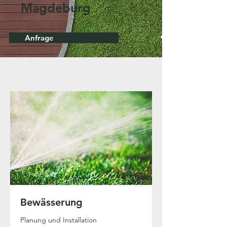
Magdeburg
Anfrage
Bewässerung
Planung und Installation