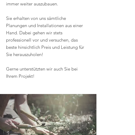
immer weiter auszubauen.
Sie erhalten von uns sämtliche
Planungen und Installationen aus einer
Hand. Dabei gehen wir stets
professionell vor und versuchen, das
beste hinsichtlich Preis und Leistung für
Sie herauszuholen!
Gerne unterstützten wir auch Sie bei
Ihrem Projekt!