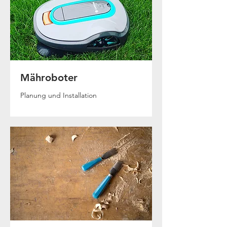
Mähroboter
Planung und Installation