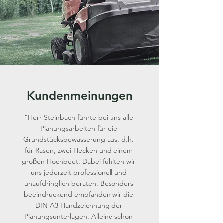
Kundenmeinungen
“Herr Steinbach führte bei uns alle
Planungsarbeiten für die
Grundstücksbewässerung aus, d.h.
für Rasen, zwei Hecken und einem
großen Hochbeet. Dabei fühlten wir
uns jederzeit professionell und
unaufdringlich beraten. Besonders
beeindruckend empfanden wir die
DIN A3 Handzeichnung der
Planungsunterlagen. Alleine schon