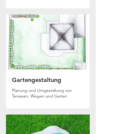
Gartengestaltung
Planung und Umgestaltung von
Terassen, Wegen und Garten