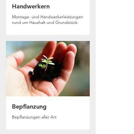
Handwerkern
Montage- und Handwerkerleistungen
rund um Haushalt und Grundstück
Bepflanzung
Bepflanzungen aller Art