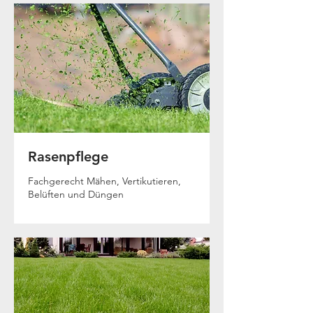
Rasenpflege
Fachgerecht Mähen, Vertikutieren,
Belüften und Düngen