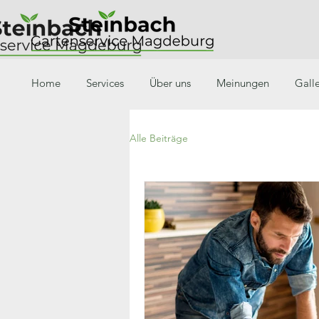
Home
Services
Über uns
Meinungen
Galle
Alle Beiträge