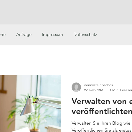
rie
Anfrage
Impressum
Datenschutz
dennysteinbachds
22. Feb. 2020
1 Min. Lesezei
Verwalten von 
veröffentlichte
Verwalten Sie Ihren Blog wie 
Veröffentlichen Sie als erste