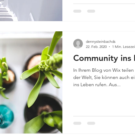
dennysteinbachds
22. Feb. 2020
1 Min. Lesezei
Community ins 
In Ihrem Blog von Wix teilen 
der Welt, Sie können auch e
ins Leben rufen. Aus...