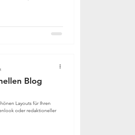
t
nellen Blog
hönen Layouts für Ihren
nlook oder redaktioneller