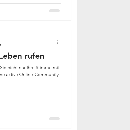
t
Leben rufen
Sie nicht nur Ihre Stimme mit
ine aktive Online-Community